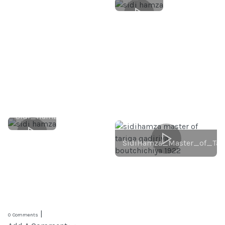
Sidi_Hamza_9
SidiHamza_Master_of_Tari
|
0
Comments