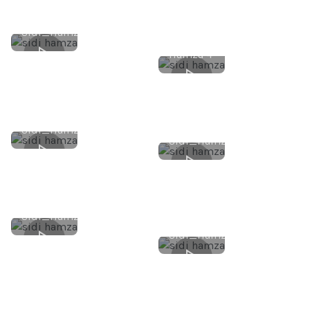
Sidi_Hamza_39
Sidi
Hamza 4
Sidi_Hamza_40
Sidi_Hamza_41
Sidi_Hamza_42
Sidi_Hamza_43